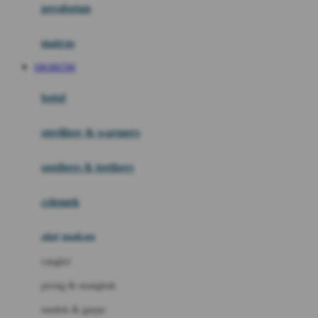
perabotan
Happy Tummy
Hauck
matras
Havaianas
SBOBET88
Hegen
botol
Hot Wheels
sterilizer & warmers
Hybrid
soothers & teethers
I
Inlacta DHA
celemek
Interlac
alat makan
Ivenet
cangkir
J
piring & mangkuk
Jack N Jill
sendok & garpu