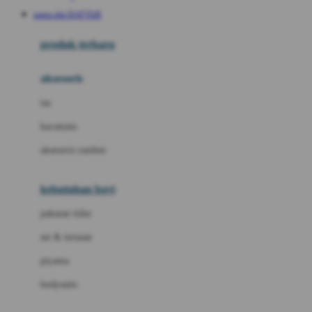
Awan
supra slot DAFTAR
Azetabio
produk terbaru
B
aksesoris
Baabaasheepz
tas
Babiators
kacamata
Baby Dove
aksesoris rambut
Baby Jogger
Baby Rovega
kebutuhan bayi
Babybee
pakaian tidur
Banana Boat
set & terusan
Banz
piyama
Barbie
bodysuits
Beaba