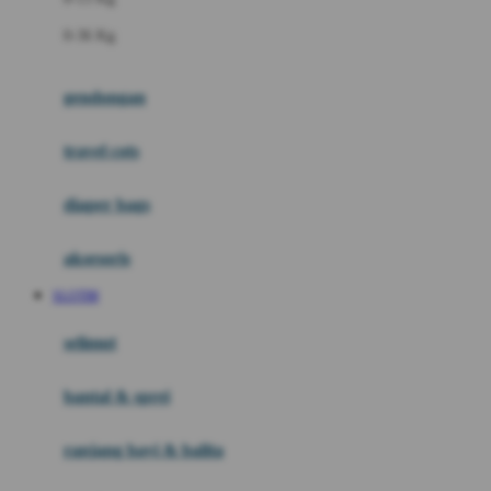
Felt So Sweet
0-36 Kg
Fisher Price
Flipper
gendongan
Friends Of Sally
travel cots
G
diaper bags
Gb
Geko
aksesoris
Graco
SLOT88
Gund
selimut
H
bantal & sprei
Habbie
Haenim
ranjang bayi & balita
Happy Horse