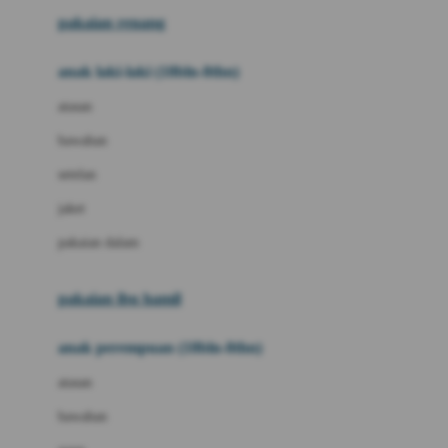
Buggygear
pakaian renang
Bumkins
anak laki-laki (18bln-8thn)
C
atasan
Cetaphil
bawahan
Chicco
setelan
Childlife
jaket
Clevamama
pakaian dalam
Cocolatte
Cottonseeds
pakaian ibu hamil
Cozy N Safe
anak perempuan (18bln-8thn)
Crane
atasan
Cybex
bawahan
D