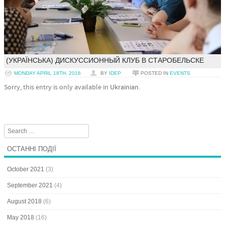
(УКРАЇНСЬКА) ДИСКУССИОННЫЙ КЛУБ В СТАРОБЕЛЬСКЕ
MONDAY APRIL 18TH, 2016
BY
IDEP
POSTED IN
EVENTS
Sorry, this entry is only available in
Ukrainian
.
Search
ОСТАННІ ПОДІЇ
October 2021
(3)
September 2021
(4)
August 2018
(6)
May 2018
(16)