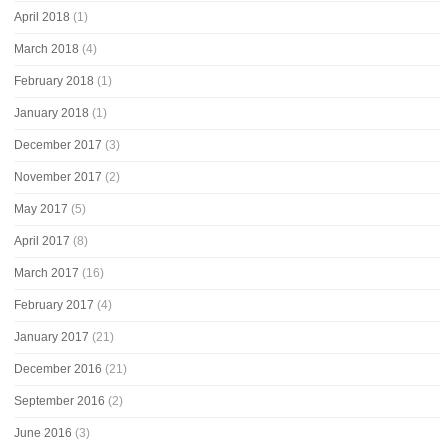
April 2018
(1)
March 2018
(4)
February 2018
(1)
January 2018
(1)
December 2017
(3)
November 2017
(2)
May 2017
(5)
April 2017
(8)
March 2017
(16)
February 2017
(4)
January 2017
(21)
December 2016
(21)
September 2016
(2)
June 2016
(3)