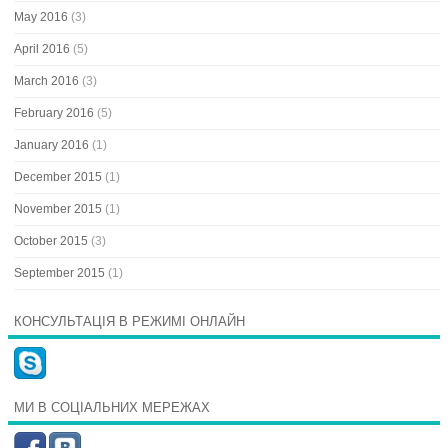
May 2016
(3)
April 2016
(5)
March 2016
(3)
February 2016
(5)
January 2016
(1)
December 2015
(1)
November 2015
(1)
October 2015
(3)
September 2015
(1)
КОНСУЛЬТАЦІЯ В РЕЖИМІ ОНЛАЙН
МИ В СОЦІАЛЬНИХ МЕРЕЖАХ