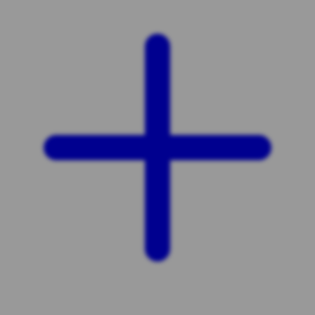
X
Xootz
Y
Yamatoya
Z
Zaxy
Zoggs
0-9
4Moms
59S