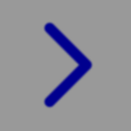
Twistshake
TY Toys
U
V
Veja
Vitaflow
Vtech
W
Waterland
Wellness