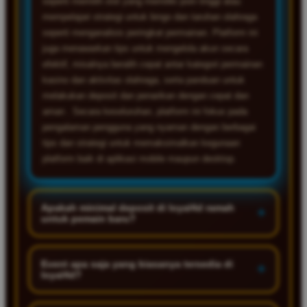
seperti memilih slot yang memiliki poin tinggi atau
mempelajari strategi untuk bingo dan taruhan olahraga
seperti menganalisis peringkat permainan. Platform ini
juga menawarkan tips untuk mengelola akun secara
efektif, misalnya beralih cepat antar kategori permainan
kasino dan aktivitas olahraga, serta panduan untuk
melakukan deposit dan penarikan dengan cepat dan
aman . Secara keseluruhan, platform ini fokus pada
pengalaman pengguna yang nyaman dengan berbagai
tips dan strategi untuk memaksimalkan kegunaan
platform baik di aplikasi mobile maupun desktop.
Apakah minimal deposit di loyal4d ramah
+
untuk pemain baru?
Setelah daftar sebagai anggota (register), kamu dapat
menggunakan tips untuk menavigasi berbagai macam
Event apa saja yang biasanya tersedia di
+
loyal4d?
permainan, contohnya memilih jenis slot yang
menawarkan poin tinggi atau mencoba strategi di dalam
Setelah daftar akun, kamu bisa merasakan keasyikan
kategori table games untuk kemenangan maksimal.