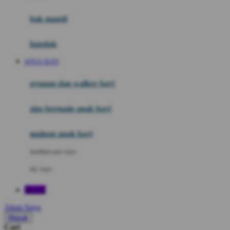
Mini Monkey
Moby
bak mandi
Momami
handuk
Mothercare
SITUS SLOT
Mustela
ayunan dan walker bayi
My Buddy Tag
My K
alas bermain anak bayi
N
mainan anak bayi
Naif
mothercare toys
Nike
elc toys
Nordic Natural
SLOT
Nuby
Akun Saya
Nuna
Masuk
Cari