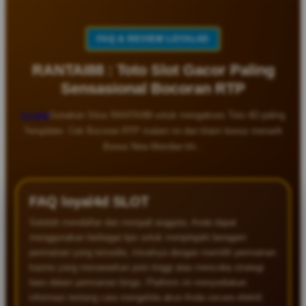
FAQ & REVIEW LOYAL4D
RANTAI88 : Toto Slot Gacor Paling
Sensasional Bocoran RTP
loyal4d
Gunakan Situs RANTAI88 untuk mengakses Toto 4D paling
Terupdate. Cek Bocoran RTP malam ini dan klaim bonus menarik
Bonus New Member kh...
FAQ loyal4d SLOT
Setelah mendaftar dan menjadi anggota, Anda dapat
menggunakan berbagai tips untuk menjelajahi beragam
permainan yang tersedia, misalnya dengan memilih permainan
kasino yang menawarkan poin tinggi atau mencoba strategi
baru dalam permainan bingo. Platform ini menyediakan
informasi tentang cara mengelola akun Anda secara efektif,