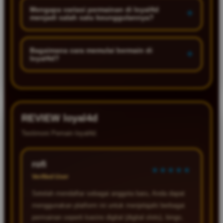
beragam permainan seperti slot digital, bingo, ataupun
Mengapa variasi permainan di loyal4d
Platform ini juga menyediakan tips untuk penggunaan
+
menjadi salah satu keunggulannya?
game meja klasik. Platform ini menawarkan tips dan
bingo dan taruhan olahraga efektif, seperti menganalisis
strategi untuk memaksimalkan pengalaman bermainmu.
peringkat pertandingan untuk membuat keputusan yang
Setelah kamu daftar sebagai anggota baru, platform ini
Sebagai contoh, saat memilih mesin slot, coba
lebih hati-hati. Selain itu, pengguna dapat mempelajari
menawarkan banyak tips untuk memaksimalkan
Bagaimana cara memulai bermain di
perhatikan game yang memiliki poin tertinggi. Selain itu,
+
sepuluh cara mudah mengatur akun mereka misalnya
loyal4d?
pengalaman bermainmu. Misalnya, kamu bisa
platform ini juga menyediakan panduan untuk
dengan beralih cepat antara permainan casino dan
memanfaatkan strategi untuk mencari permainan yang
penggunaan efektif dalam bingo dan taruhan olahraga.
Setelah kamu mendaftar sebagai anggota, platform ini
aktivitas olahraga melalui panduan penggunaan yang
sesuai preferensimu, baik itu jenis kasino seperti
Misalnya, kamu bisa menganalisis peringkat permainan
menawarkan berbagai tips dan strategi untuk
aman dan terpercaya. Dengan tips ini membantumu
roulette atau blackjack, hobi seperti bingo dan taruhan
untuk membuat keputusan yang lebih hati-hati. Untuk
meningkatkan pengalaman bermainmu. Misalnya, kamu
mengoptimalkan pengalaman bermain dan
olahraga, atau bahkan slot dengan poin tinggi. Selain
manajemen akunmu, terdapat sepuluh tips berguna
bisa ikuti tips tentang cara memilih game slot yang
memaksimalkan waktu luangmu.
itu, jangan ragu untuk membaca pembaruan terbaru
REVIEW loyal4d
seperti switching cepat antara kategori kasino dan
menawarkan poin tinggi atau mempelajari strategi untuk
tentang permainan baru atau promosi menarik.
aktivitas sports atau informasi terbaru tentang promo
Testimoni Pemain loyal4d.
bingo dan taruhan olahraga, seperti menganalisis
Pengguna juga bisa mempelajari sepuluh tips untuk
menarik. Kamu dapat update permainan favoritmu dan
peringkat permainan untuk keputusan yang lebih baik.
mengelola akun mereka secara efektif, seperti beralih
juga memanfaatkan tips untuk proses deposit dan
Manajemen akun juga mudah dengan sepuluh tips
cepat antara kategori permainan sports atau casino.
dina
withdrawal yang lebih cepat. Dengan menguasai tips ini,
praktis, misalnya switching cepat antara game casino
★★★★★
Dengan panduan penggunaan yang jelas dan aman,
Verified User
kamu dapat menjelajahi dunia hiburan daring lebih
dan aktivitas olahraga. Selain itu, kamu dapat
kamu dapat meningkatkan kemampuan bermain dan
mudah dan menyenangkan!
mengakses informasi terbaru dan memanfaatkan tips
Setelah anda daftar, anda bisa memanfaatkan
merasakan pengalaman gaming yang lebih
untuk deposit dan withdrawal yang lebih cepat. Dengan
beberapa tips untuk menjelajahi beragam permainan
menyenangkan.
panduan penggunaan ini, platform menyediakan
yang tersedia, misalanya slot dan permainan meja.