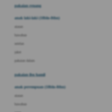
Buggygear
pakaian renang
Bumkins
anak laki-laki (18bln-8thn)
C
atasan
Cetaphil
bawahan
Chicco
setelan
Childlife
jaket
Clevamama
pakaian dalam
Cocolatte
Cottonseeds
pakaian ibu hamil
Cozy N Safe
anak perempuan (18bln-8thn)
Crane
atasan
Cybex
bawahan
D