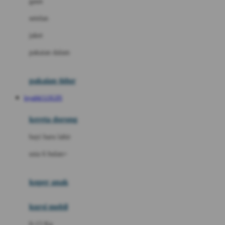
gaun
Dae Organics
setelan
Docare
jaket
Doona
pakaian dalam
Down To Earth
Drew
pakaian tidur
Dr. Brown's
loyal4d LOGIN
E
kereta dorong
ELC
bayi baru lahir
Ergobaby
usia 6 bulan+
Expert Care
koper anak
Ezyroller
kursi mobil
F
0-13 Kg