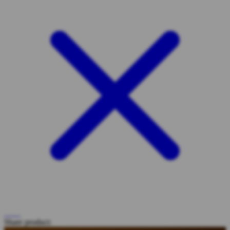
Share product: