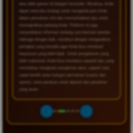
pengalaman bermain yang ramah pengguna,
Anda bisa memilih permainan yang menawarkan poin
menyenangkan, dan aman.
tinggi atau mencoba berbagai kategori berdasarkan
preferensi Anda. Dalam permainan bingo, strategi
seperti menganalisis peringkat dapat membantu
membuat keputusan lebih tepat. Bagi para penggemar
taruhan olahraga, platform ini juga menyediakan tips
mengelola akun dan beralih antar kategori permainan
dengan cepat, serta panduan aman untuk bermain
secara online. Platform ini terus di-update, jadi
pastikan selalu mengecek pembaruan terbaru dan
terapkan kiatnya untuk aktivitas seperti deposit cepat
atau withdrawal yang lancar. Dengan mengikuti tips
dan strategi yang tersedia, pengalaman bermain slot,
bingo, ataupun taruhan olahraga akan semakin mudah
dan menyenangkan.
‹
›