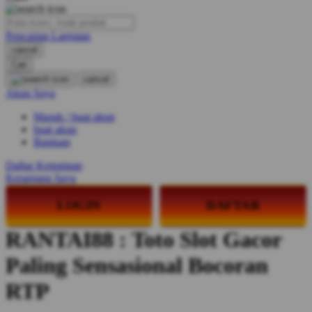
O
Pencarian Lanjutan
Oh Ma Grain
cancel
Okiedog
Cari
cancel
P
Akun Saya
Masuk / buat akun
Peachy
buat akun
Phil & Ted's
Bantuan
Philips Avent
Daftar Keinginan
Keranjang Saya
Pigeon
LOGIN
DAFTAR
Playgro
RANTAI88 : Toto Slot Gacor
Poled Global
Paling Sensasional Bocoran
Ponycycle
Puma
RTP
Pureats